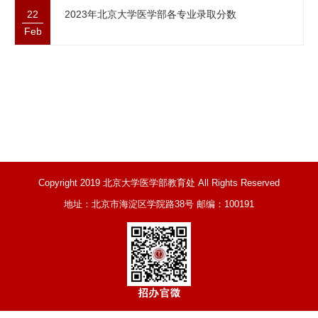
22
2023年北京大学医学部各专业录取分数
Feb
Copyright 2019 北京大学医学部教育处 All Rights Reserved
地址：北京市海淀区学院路38号 邮编：100191