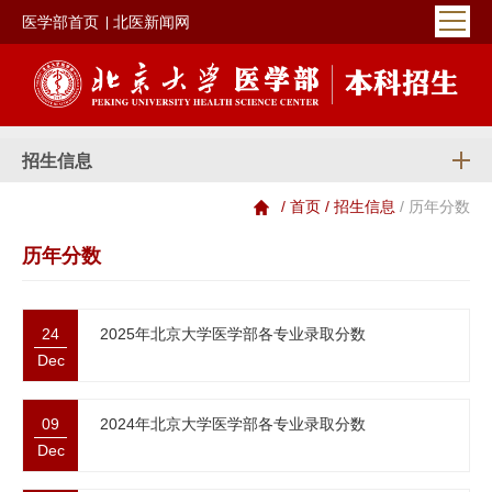
医学部首页
北医新闻网
招生信息
/ 首页
/ 招生信息
/ 历年分数
历年分数
24
2025年北京大学医学部各专业录取分数
Dec
09
2024年北京大学医学部各专业录取分数
Dec